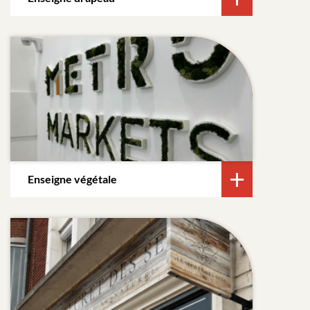
Enseigne végétale