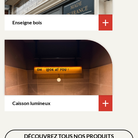
Enseigne bois
Caisson lumineux
DÉCOUVREZ TOUS NOS PRODUITS