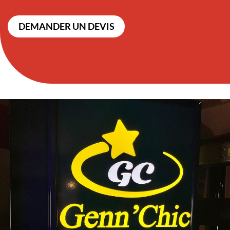
DEMANDER UN DEVIS