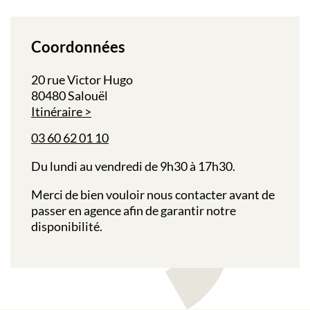
Coordonnées
20 rue Victor Hugo
80480 Salouël
Itinéraire
03 60 62 01 10
Du lundi au vendredi de 9h30 à 17h30.
Merci de bien vouloir nous contacter avant de
passer en agence afin de garantir notre
disponibilité.