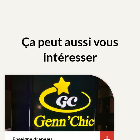
Ça peut aussi vous
intéresser
Enseigne drapeau