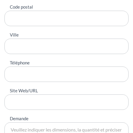
Code postal
Ville
Téléphone
Site Web/URL
Demande