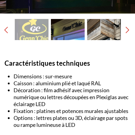
Caractéristiques techniques
Dimensions : sur-mesure
Caisson : aluminium plié et laqué RAL
Décoration : film adhésif avec impression
numérique ou lettres découpées en Plexiglas avec
éclairage LED
Fixation : platines et potences murales ajustables
Options : lettres plates ou 3D, éclairage par spots
ou rampe lumineuse à LED