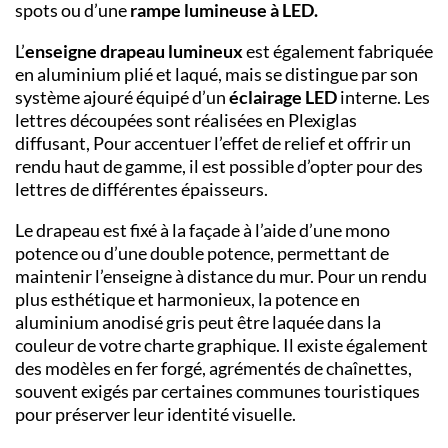
spots ou d’une
rampe lumineuse à LED.
L’
enseigne drapeau lumineux
est également fabriquée
en aluminium plié et laqué, mais se distingue par son
système ajouré équipé d’un
éclairage LED
interne. Les
lettres découpées sont réalisées en Plexiglas
diffusant, Pour accentuer l’effet de relief et offrir un
rendu haut de gamme, il est possible d’opter pour des
lettres de différentes épaisseurs.
Le drapeau est fixé à la façade à l’aide d’une mono
potence ou d’une double potence, permettant de
maintenir l’enseigne à distance du mur. Pour un rendu
plus esthétique et harmonieux, la potence en
aluminium anodisé gris peut être laquée dans la
couleur de votre charte graphique. Il existe également
des modèles en fer forgé, agrémentés de chaînettes,
souvent exigés par certaines communes touristiques
pour préserver leur identité visuelle.