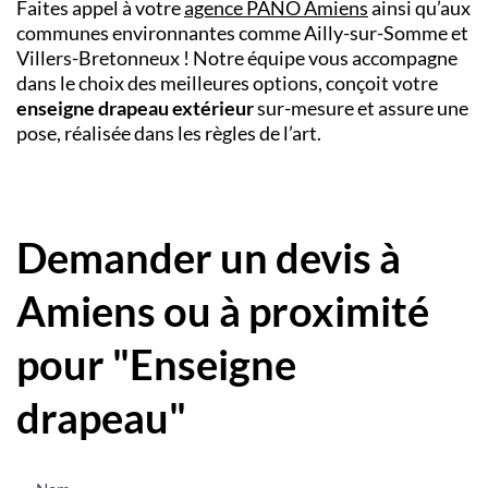
Faites appel à votre
agence PANO Amiens
ainsi qu’aux
communes environnantes comme Ailly-sur-Somme et
Villers-Bretonneux ! Notre équipe vous accompagne
dans le choix des meilleures options, conçoit votre
enseigne drapeau extérieur
sur-mesure et assure une
pose, réalisée dans les règles de l’art.
Demander un devis à
Amiens ou à proximité
pour "Enseigne
drapeau"