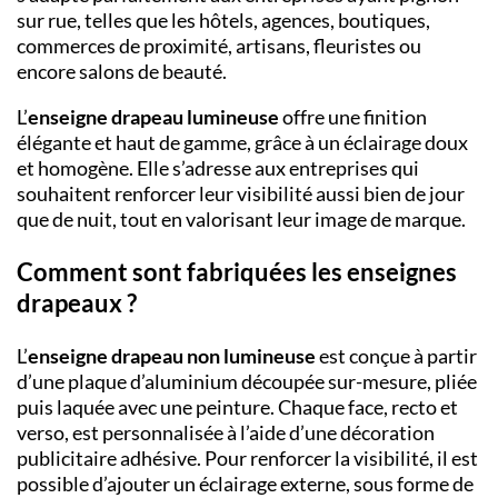
sur rue, telles que les hôtels, agences, boutiques,
commerces de proximité, artisans, fleuristes ou
encore salons de beauté.
L’
enseigne drapeau lumineuse
offre une finition
élégante et haut de gamme, grâce à un éclairage doux
et homogène. Elle s’adresse aux entreprises qui
souhaitent renforcer leur visibilité aussi bien de jour
que de nuit, tout en valorisant leur image de marque.
Comment sont fabriquées les enseignes
drapeaux ?
L’
enseigne drapeau non lumineuse
est conçue à partir
d’une plaque d’aluminium découpée sur-mesure, pliée
puis laquée avec une peinture.
Chaque face, recto et
verso, est personnalisée à l’aide d’une décoration
publicitaire adhésive. Pour renforcer la visibilité, il est
possible d’ajouter un éclairage externe, sous forme de