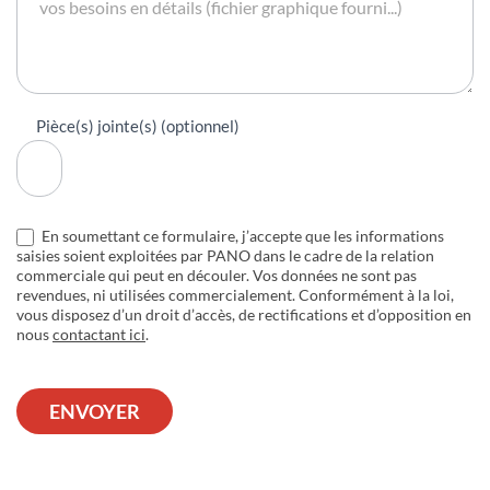
Pièce(s) jointe(s) (optionnel)
En soumettant ce formulaire, j’accepte que les informations
saisies soient exploitées par PANO dans le cadre de la relation
commerciale qui peut en découler. Vos données ne sont pas
revendues, ni utilisées commercialement. Conformément à la loi,
vous disposez d’un droit d’accès, de rectifications et d’opposition en
nous
contactant ici
.
ENVOYER