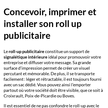
Concevoir, imprimer et
installer son roll up
publicitaire
Le
roll-up publicitaire
constitue un support de
signalétique intérieure
idéal pour promouvoir votre
entreprise et diffuser votre message. Sa grande
surface d’impression permet de créer un visuel
percutant et mémorable. De plus, il se transporte
facilement : léger et rétractable, il est toujours fourni
avec un sac dédié. Vous pouvez ainsi l’emporter
partout où votre société doit être visible, que ce soit à
Croixrault, Poix-de-Picardie ou Boves.
Il est essentiel de ne pas confondre le roll-up avec le