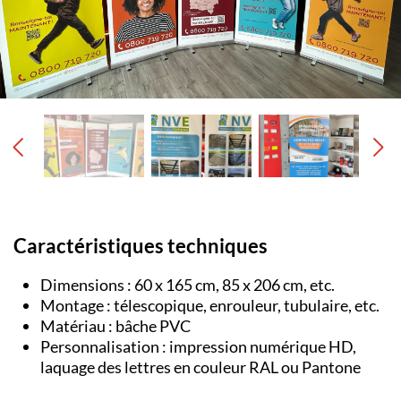
Caractéristiques techniques
Dimensions : 60 x 165 cm, 85 x 206 cm, etc.
Montage : télescopique, enrouleur, tubulaire, etc.
Matériau : bâche PVC
Personnalisation : impression numérique HD,
laquage des lettres en couleur RAL ou Pantone