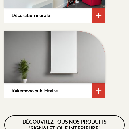
Décoration murale
Kakemono publicitaire
DÉCOUVREZ TOUS NOS PRODUITS
"SIGNALÉTIQUE INTÉRIEURE"