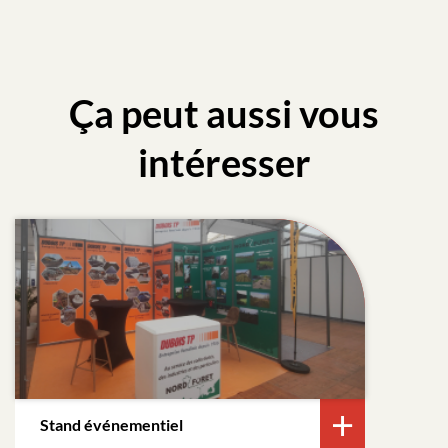
Ça peut aussi vous
intéresser
Stand événementiel