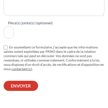
Pièce(s) jointe(s) (optionnel)
En soumettant ce formulaire, j’accepte que les informations
saisies soient exploitées par PANO dans le cadre de la relation
commerciale qui peut en découler. Vos données ne sont pas
revendues, ni utilisées commercialement. Conformément à la loi,
vous disposez d’un droit d’accès, de rectifications et d’opposition en
nous
contactant ici
.
ENVOYER