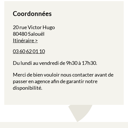
Coordonnées
20 rue Victor Hugo
80480 Salouël
Itinéraire
03 60 62 01 10
Du lundi au vendredi de 9h30 à 17h30.
Merci de bien vouloir nous contacter avant de
passer en agence afin de garantir notre
disponibilité.