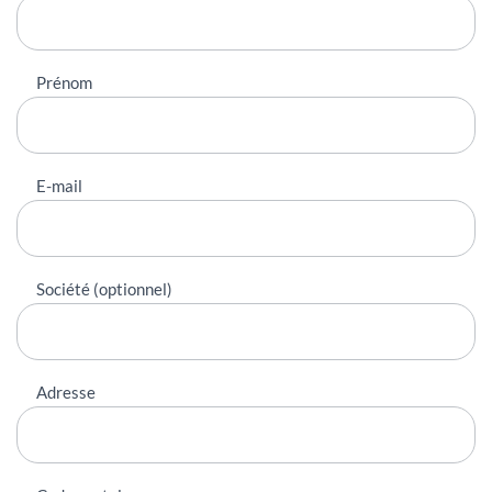
contacter
Prénom
E-mail
Société (optionnel)
Adresse