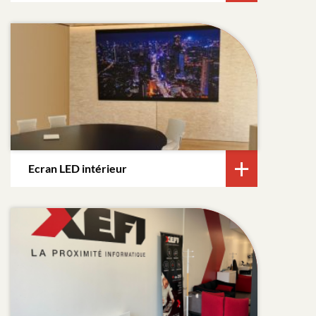
Ecran LED intérieur