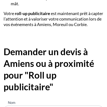
mât.
Votre
roll-up publicitaire
est maintenant prêt à capter
l’attention et à valoriser votre communication lors de
vos événements à Amiens, Moreuil ou Corbie.
Demander un devis à
Amiens ou à proximité
pour "Roll up
publicitaire"
Nous
Nom