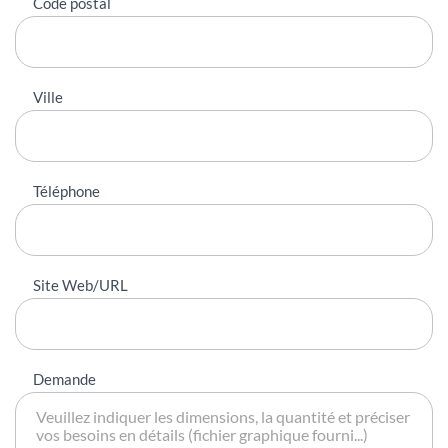
Code postal
Ville
Téléphone
Site Web/URL
Demande