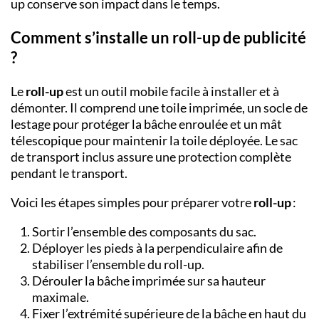
up conserve son impact dans le temps.
Comment s’installe un roll-up de publicité
?
Le
roll-up
est un outil mobile facile à installer et à
démonter. Il comprend une toile imprimée, un socle de
lestage pour protéger la bâche enroulée et un mât
télescopique pour maintenir la toile déployée. Le sac
de transport inclus assure une protection complète
pendant le transport.
Voici les étapes simples pour préparer votre
roll-up
:
Sortir l’ensemble des composants du sac.
Déployer les pieds à la perpendiculaire afin de
stabiliser l’ensemble du roll-up.
Dérouler la bâche imprimée sur sa hauteur
maximale.
Fixer l’extrémité supérieure de la bâche en haut du